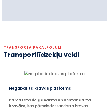
TRANSPORTA PAKALPOJUMI
Transportlīdzekļu veidi
Negabarīta kravas platforma
Paredzēta lielgabarīta un nestandarta
kravām,
kas pārsniedz standarta kravas