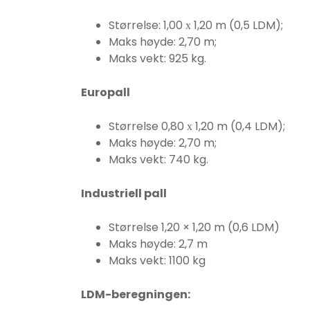
Størrelse: 1,00 х 1,20 m (0,5 LDM);
Maks høyde: 2,70 m;
Maks vekt: 925 kg.
Europall
Størrelse 0,80 х 1,20 m (0,4 LDM);
Maks høyde: 2,70 m;
Maks vekt: 740 kg.
Industriell pall
Størrelse 1,20 × 1,20 m (0,6 LDM)
Maks høyde: 2,7 m
Maks vekt: 1100 kg
LDM-
beregningen
: