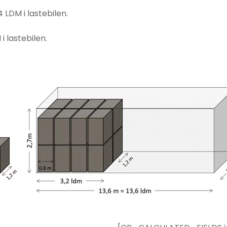
4 LDM i lastebilen.
i lastebilen.