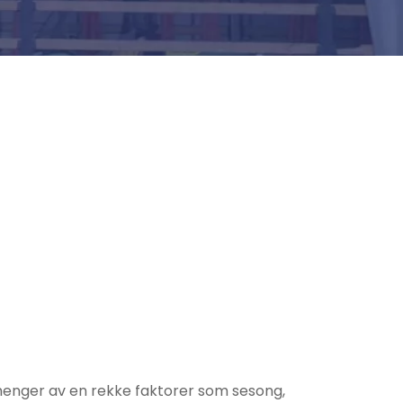
vhenger av en rekke faktorer som sesong,