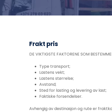
Frakt pris
DE VIKTIGSTE FAKTORENE SOM BESTEMMER
Type transport;
Lastens vekt;
Lastens størrelse;
Avstand;
Sted for lasting og levering av last;
Faktiske forsendelser.
Avhengig av destinasjon og rute er frakt