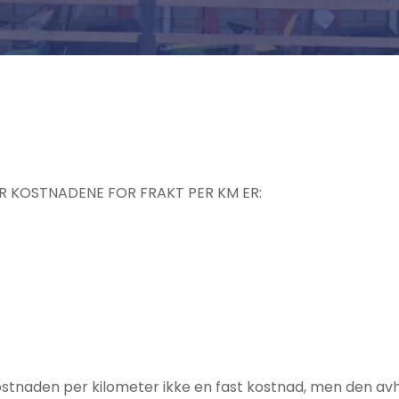
 KOSTNADENE FOR FRAKT PER KM ER:
kostnaden per kilometer ikke en fast kostnad, men den a