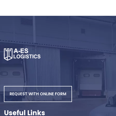
REQUEST WITH ONLINE FORM
Useful Links