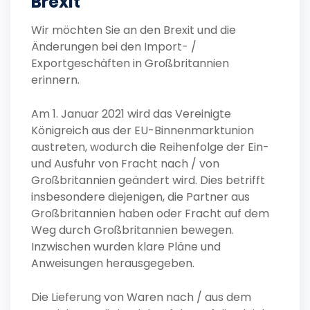
Brexit
Wir möchten Sie an den Brexit und die
Änderungen bei den Import- /
Exportgeschäften in Großbritannien
erinnern.
Am 1. Januar 2021 wird das Vereinigte
Königreich aus der EU-Binnenmarktunion
austreten, wodurch die Reihenfolge der Ein-
und Ausfuhr von Fracht nach / von
Großbritannien geändert wird. Dies betrifft
insbesondere diejenigen, die Partner aus
Großbritannien haben oder Fracht auf dem
Weg durch Großbritannien bewegen.
Inzwischen wurden klare Pläne und
Anweisungen herausgegeben.
Die Lieferung von Waren nach / aus dem