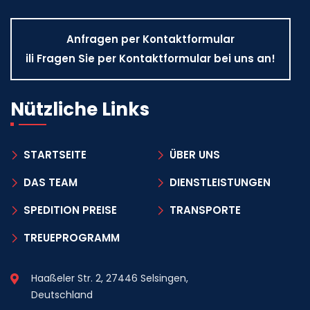
Anfragen per Kontaktformular
ili Fragen Sie per Kontaktformular bei uns an!
Nützliche Links
STARTSEITE
ÜBER UNS
DAS TEAM
DIENSTLEISTUNGEN
SPEDITION PREISE
TRANSPORTE
TREUEPROGRAMM
Haaßeler Str. 2, 27446 Selsingen,
Deutschland