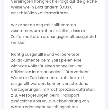
Vereinigten Königreich erfolgt auf die gleiche
Weise wie in Drittländern (GUS),
einschließlich Zollformalitäten.
Wir arbeiten eng mit Zollbeamten
zusammen, um sicherzustellen, dass die
Zollformalitäten ordnungsgemäß ausgeführt
werden.
Richtig ausgefüllte und vorbereitete
Zolldokumente beim Zoll spielen eine
wichtige Rolle für einen schnellen und
effizienten internationalen Güterverkehr.
Wenn die Zolldokumente nicht korrekt
ausgefüllt werden, können verschiedene
Verzögerungen im Frachtprozess auftreten,
z. B. Verzögerungen beim Transport,
zusätzliche Kosten, Zurückbehaltung von
Waren oder sogar Beschlagnahme.