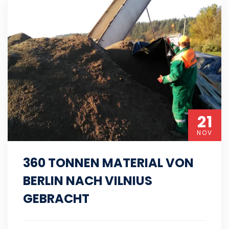
21
NOV
360 TONNEN MATERIAL VON
BERLIN NACH VILNIUS
GEBRACHT