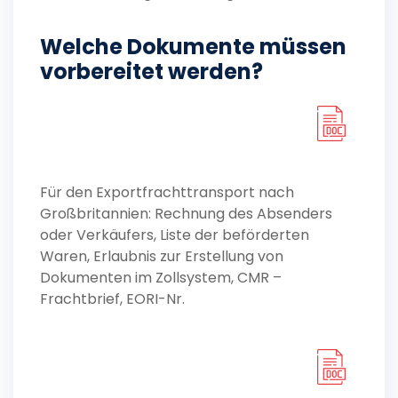
Welche Dokumente müssen
vorbereitet werden?
Für den Exportfrachttransport nach
Großbritannien: Rechnung des Absenders
oder Verkäufers, Liste der beförderten
Waren, Erlaubnis zur Erstellung von
Dokumenten im Zollsystem, CMR –
Frachtbrief, EORI-Nr.