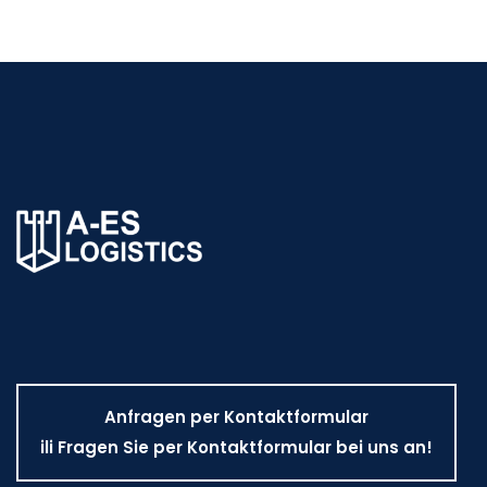
Anfragen per Kontaktformular
ili Fragen Sie per Kontaktformular bei uns an!