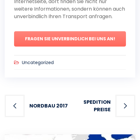
Internetseite, dort finden Sie nicht nur
weitere Informationen, sondern können auch
unverbindlich Ihren Transport anfragen.
FRAGEN SIE UNVERBINDLICH BEI UNS AN!
Uncategorized
Post
SPEDITION
navigation
NORDBAU 2017
PREISE