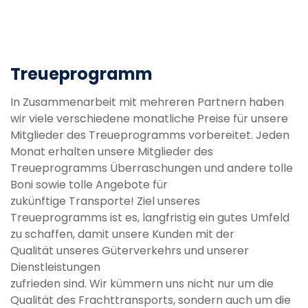
Treueprogramm
In Zusammenarbeit mit mehreren Partnern haben
wir viele verschiedene monatliche Preise für unsere
Mitglieder des Treueprogramms vorbereitet. Jeden
Monat erhalten unsere Mitglieder des
Treueprogramms Überraschungen und andere tolle
Boni sowie tolle Angebote für
zukünftige Transporte! Ziel unseres
Treueprogramms ist es, langfristig ein gutes Umfeld
zu schaffen, damit unsere Kunden mit der
Qualität unseres Güterverkehrs und unserer
Dienstleistungen
zufrieden sind. Wir kümmern uns nicht nur um die
Qualität des Frachttransports, sondern auch um die