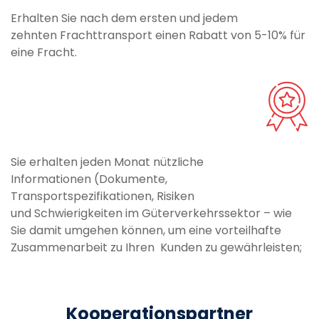
Erhalten Sie nach dem ersten und jedem
zehnten Frachttransport einen Rabatt von 5-10% für
eine Fracht.
Sie erhalten jeden Monat nützliche
Informationen (Dokumente,
Transportspezifikationen, Risiken
und Schwierigkeiten im Güterverkehrssektor – wie
Sie damit umgehen können, um eine vorteilhafte
Zusammenarbeit zu Ihren Kunden zu gewährleisten;
Kooperationspartner