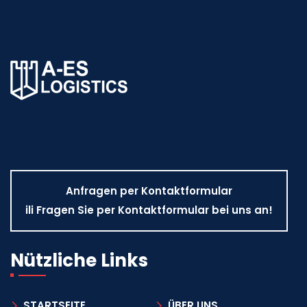
Anfragen per Kontaktformular
ili Fragen Sie per Kontaktformular bei uns an!
Nützliche Links
STARTSEITE
ÜBER UNS