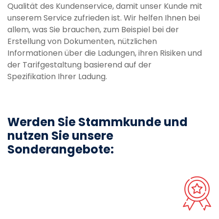
Qualität des Kundenservice, damit unser Kunde mit
unserem Service zufrieden ist. Wir helfen Ihnen bei
allem, was Sie brauchen, zum Beispiel bei der
Erstellung von Dokumenten, nützlichen
Informationen über die Ladungen, ihren Risiken und
der Tarifgestaltung basierend auf der
Spezifikation Ihrer Ladung.
Werden Sie Stammkunde und
nutzen Sie unsere
Sonderangebote: