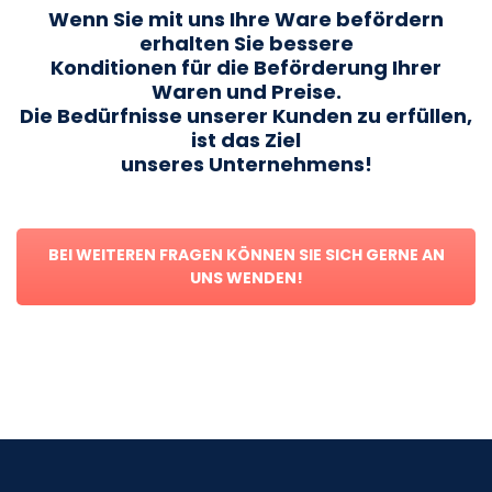
Wenn Sie mit uns Ihre Ware befördern
erhalten Sie bessere
Konditionen für die Beförderung Ihrer
Waren und Preise.
Die Bedürfnisse unserer Kunden zu erfüllen,
ist das Ziel
unseres Unternehmens!
BEI WEITEREN FRAGEN KÖNNEN SIE SICH GERNE AN
UNS WENDEN!